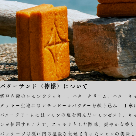
バターサンド〈檸檬〉について
瀬戸内産のレモンをクッキー、バタークリーム、バターキ
クッキー生地にはレモンピールパウダーを練り込み、丁寧
バタークリームにはレモンの皮を刻んだレモンゼスト、キ
ンを使用することで、スッキリとした酸味、爽やかな香り
パッケージは瀬戸内の温暖な気候で育ったレモンの美味し