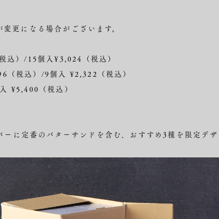
間が変更になる場合がございます。
（税込）/15個入¥3,024（税込）
6（税込）/9個入 ¥2,322（税込）
 ¥5,400（税込）
バーに定番のバターサンドを含む、おすすめ3種を限定デザ