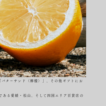
「バターサンド〈檸檬〉」、その他ギフトにお
である愛媛・松山、そして四国エリア百貨店の