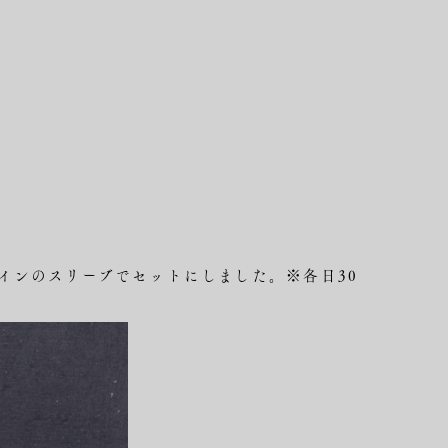
インのスリーブでセットにしました。※各日30