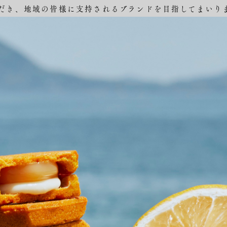
だき、地域の皆様に支持されるブランドを目指してまいり