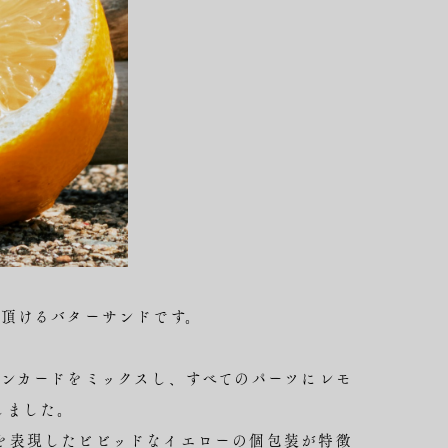
頂けるバターサンドです。
ンカードをミックスし、すべてのパーツにレモ
しました。
を表現したビビッドなイエローの個包装が特徴