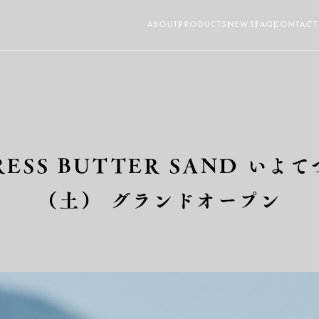
ABOUT
PRODUCTS
NEWS
FAQ
CONTACT
SS BUTTER SAND いよて
（土） グランドオープン