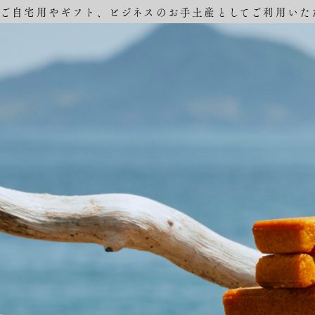
ご自宅用やギフト、ビジネスのお手土産としてご利用いた