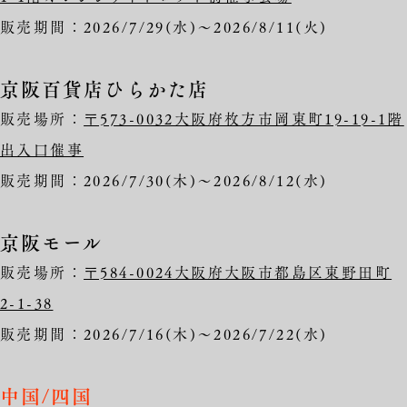
販売期間：2026/7/29(水)～2026/8/11(火)
京阪百貨店ひらかた店
販売場所：
〒573-0032大阪府枚方市岡東町19-19-1階
出入口催事
販売期間：2026/7/30(木)～2026/8/12(水)
京阪モール
販売場所：
〒584-0024大阪府大阪市都島区東野田町
2-1-38
販売期間：2026/7/16(木)～2026/7/22(水)
中国/四国