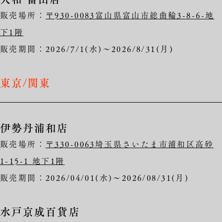
販売場所：
〒930-0083富山県富山市総曲輪3-8-6-地
下1階
販売期間：2026/7/1(水)～2026/8/31(月)
東京/関東
伊勢丹浦和店
販売場所：
〒330-0063埼玉県さいたま市浦和区高砂
1-15-1 地下1階
販売期間：2026/04/01(水)～2026/08/31(月)
水戸京成百貨店