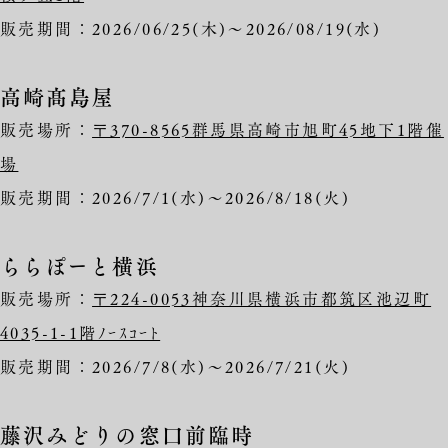
販売期間：2026/06/25(木)～2026/08/19(水)
高崎髙島屋
販売場所：
〒370-8565群馬県高崎市旭町45地下1階催
場
販売期間：2026/7/1(水)～2026/8/18(火)
ららぽーと横浜
販売場所：
〒224-0053神奈川県横浜市都筑区池辺町
4035-1-1階ﾉｰｽｺｰﾄ
販売期間：2026/7/8(水)～2026/7/21(火)
藤沢みどりの窓口前臨時