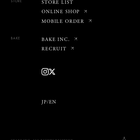
STORE LIST
STORE
ONLINE SHOP
MOBILE ORDER
BAKE INC.
BAKE
RECRUIT
JP
EN