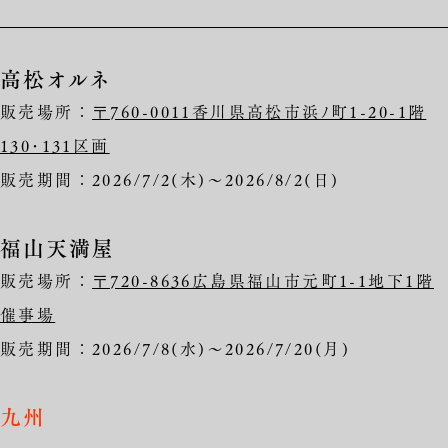
高松オルネ
販売場所：
〒760-0011香川県高松市浜ﾉ町1-20-1階
130･131区画
販売期間：2026/7/2(木)～2026/8/2(日)
福山天満屋
販売場所：
〒720-8636広島県福山市元町1-1地下1階
催事場
販売期間：2026/7/8(水)～2026/7/20(月)
九州