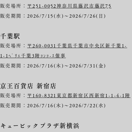
販売場所：
〒251-0052神奈川県藤沢市藤沢75
販売期間：2026/7/15(水)～2026/7/26(日)
千葉駅
販売場所：
〒260-0031千葉県千葉市中央区新千葉1-
1-1ﾍﾟﾘｴ千葉3階ｺﾝｺ-ｽ催事
販売期間：2026/7/16(木)～2026/7/31(金)
京王百貨店 新宿店
販売場所：
〒160-8321東京都新宿区西新宿1-1-4-1階
販売期間：2026/7/16(木)～2026/7/22(水)
キュービックプラザ新横浜