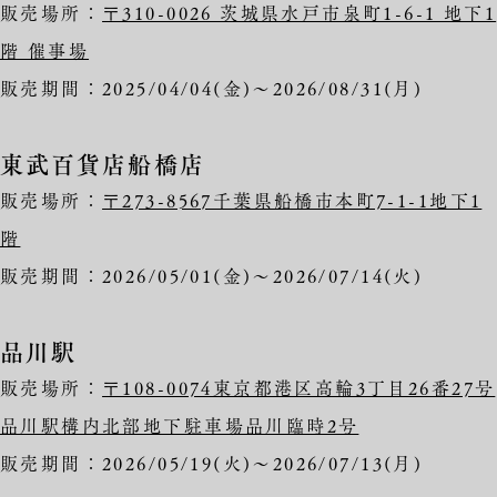
販売場所：
〒310-0026 茨城県水戸市泉町1-6-1 地下1
階 催事場
販売期間：2025/04/04(金)～2026/08/31(月)
東武百貨店船橋店
販売場所：
〒273-8567千葉県船橋市本町7-1-1地下1
階
販売期間：2026/05/01(金)～2026/07/14(火)
品川駅
販売場所：
〒108-0074東京都港区高輪3丁目26番27号
品川駅構内北部地下駐車場品川臨時2号
販売期間：2026/05/19(火)～2026/07/13(月)