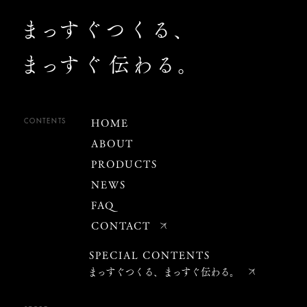
Footer
ま
っす
ぐつくる、
ま
っす
ぐ
伝わる。
HOME
CONTENTS
ABOUT
PRODUCTS
NEWS
FAQ
CONTACT
SPECIAL CONTENTS
まっすぐつくる、まっすぐ伝わる。