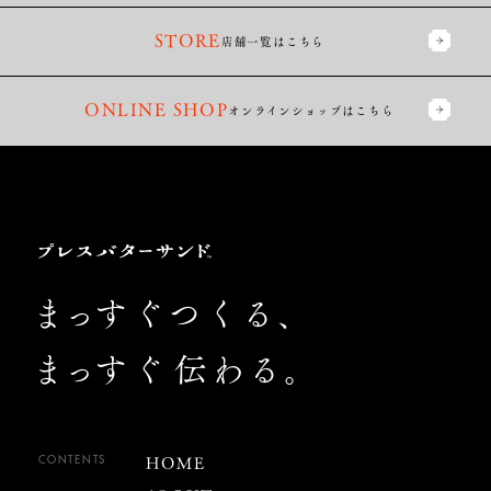
STORE
店舗一覧はこちら
ONLINE SHOP
オンラインショップは
こちら
Press
Butter
Sand
Footer
ま
っす
ぐつくる、
ま
っす
ぐ
伝わる。
HOME
CONTENTS