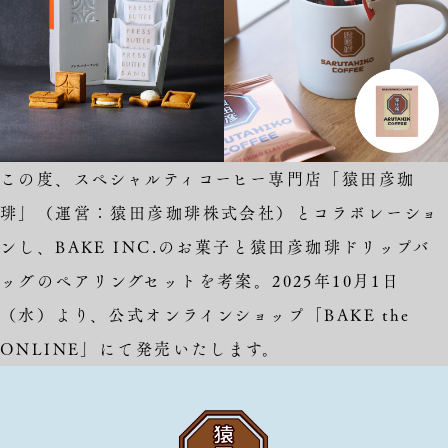
この度、スペシャルティコーヒー専門店「猿田彦珈
琲」（運営：猿田彦珈琲株式会社）とコラボレーショ
ンし、BAKE INC.のお菓子と猿田彦珈琲ドリップバ
ッグのペアリングセットを考案。2025年10月1日
（水）より、公式オンラインショップ「BAKE the
ONLINE」にて発売いたします。