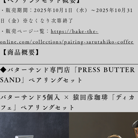
・販売期間：2025年10月1日（水）～2025年10月31
日（金）※なくなり次第終了
・販売ページ一覧：
https://bake-the-
online.com/collections/pairing-sarutahiko-coffee
【商品概要】
◆バターサンド専門店「PRESS BUTTER
SAND」ぺアリングセット
バターサンド5個入 × 猿田彦珈琲「ディカ
フェ」ペアリングセット