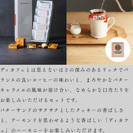
ディカフェとは思えないほどの深みのあるリッチでバ
ランスの良いコーヒーの味わいと、まろやかなバター
キャラメルの風味が溶け合い、なめらかな口当たりを
お楽しみいただけるセットです。
バターサンドのサクサクとしたクッキーの香ばしさ
と、アーモンドを思わせるような香ばしい「ディカフ
ェ」のハーモニーをお楽しみいただけます。