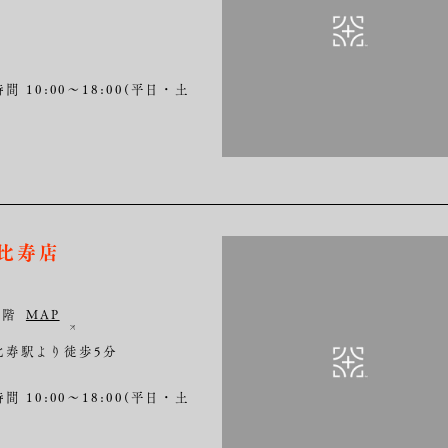
間 10:00～18:00(平日・土
恵比寿店
1階
MAP
比寿駅より徒歩5分
間 10:00～18:00(平日・土